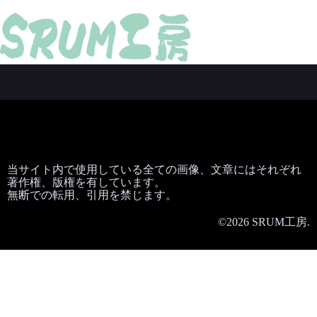
当サイト内で使用している全ての画像、文章にはそれぞれ
著作権、版権を有しています。
無断での転用、引用を禁じます。
©2026 SRUM工房.