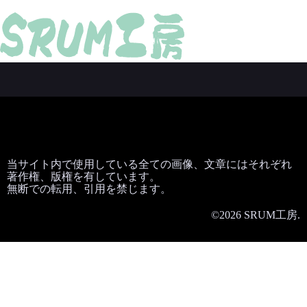
当サイト内で使用している全ての画像、文章にはそれぞれ
著作権、版権を有しています。
無断での転用、引用を禁じます。
©2026 SRUM工房.